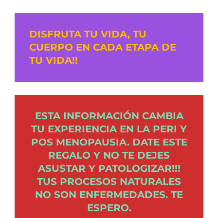
DISFRUTA TU VIDA, TU
CUERPO EN CADA ETAPA DE
TU VIDA!!
ESTA INFORMACIÓN CAMBIA
TU EXPERIENCIA EN LA PERI Y
POS MENOPAUSIA. DATE ESTE
REGALO Y NO TE DEJES
ASUSTAR Y PATOLOGIZAR!!!
TUS PROCESOS NATURALES
NO SON ENFERMEDADES. TE
ESPERO.