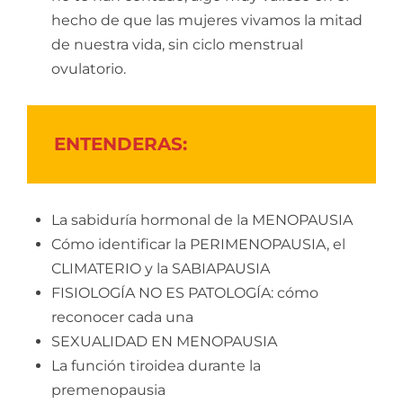
hecho de que las mujeres vivamos la mitad
de nuestra vida, sin ciclo menstrual
ovulatorio.
ENTENDERAS:
La sabiduría hormonal de la MENOPAUSIA
Cómo identificar la PERIMENOPAUSIA, el
CLIMATERIO y la SABIAPAUSIA
FISIOLOGÍA NO ES PATOLOGÍA: cómo
reconocer cada una
SEXUALIDAD EN MENOPAUSIA
La función tiroidea durante la
premenopausia