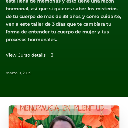
esta llena de memorias y esto tiene una razón
hormonal, así que si quieres saber los misterios
de tu cuerpo de mas de 38 años y como cuidarte,
ven a este taller de 3 días que te cambiara tu
forma de entender tu cuerpo de mujer y tus
procesos hormonales.
View Curso details
marzo 11, 2025