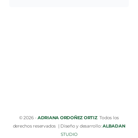
© 2026 -
ADRIANA ORDOÑEZ ORTIZ
Todos los
derechos reservados | Diseño y desarrollo:
ALBADAN
STUDIO