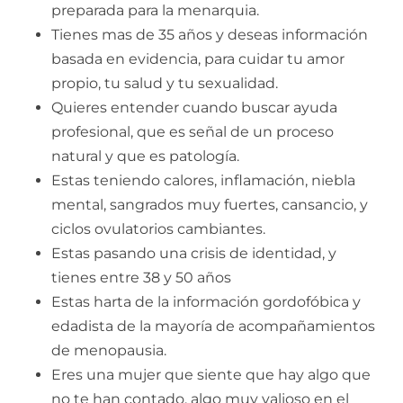
preparada para la menarquia.
Tienes mas de 35 años y deseas información
basada en evidencia, para cuidar tu amor
propio, tu salud y tu sexualidad.
Quieres entender cuando buscar ayuda
profesional, que es señal de un proceso
natural y que es patología.
Estas teniendo calores, inflamación, niebla
mental, sangrados muy fuertes, cansancio, y
ciclos ovulatorios cambiantes.
Estas pasando una crisis de identidad, y
tienes entre 38 y 50 años
Estas harta de la información gordofóbica y
edadista de la mayoría de acompañamientos
de menopausia.
Eres una mujer que siente que hay algo que
no te han contado, algo muy valioso en el