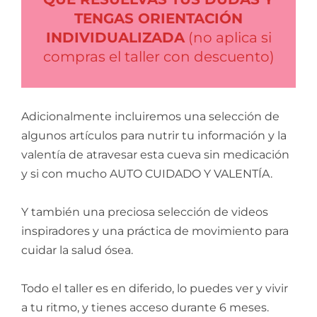
TENGAS ORIENTACIÓN
INDIVIDUALIZADA
(no aplica si
compras el taller con descuento)
Adicionalmente incluiremos una selección de
algunos artículos para nutrir tu información y la
valentía de atravesar esta cueva sin medicación
y si con mucho AUTO CUIDADO Y VALENTÍA.
Y también una preciosa selección de videos
inspiradores y una práctica de movimiento para
cuidar la salud ósea.
Todo el taller es en diferido, lo puedes ver y vivir
a tu ritmo, y tienes acceso durante 6 meses.