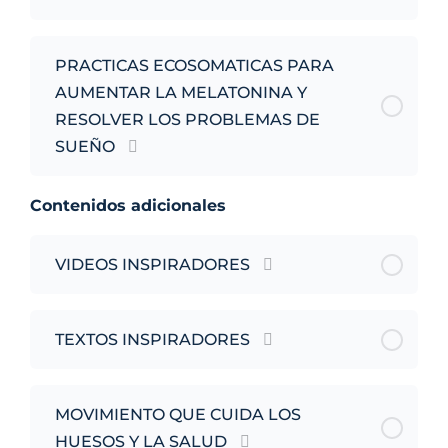
PRACTICAS ECOSOMATICAS PARA
AUMENTAR LA MELATONINA Y
RESOLVER LOS PROBLEMAS DE
SUEÑO
Contenidos adicionales
VIDEOS INSPIRADORES
TEXTOS INSPIRADORES
MOVIMIENTO QUE CUIDA LOS
HUESOS Y LA SALUD