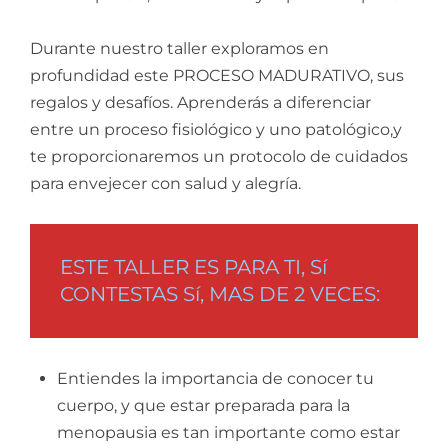
Durante nuestro taller exploramos en
profundidad este PROCESO MADURATIVO, sus
regalos y desafíos. Aprenderás a diferenciar
entre un proceso fisiológico y uno patológico,y
te proporcionaremos un protocolo de cuidados
para envejecer con salud y alegría.
ESTE TALLER ES PARA TI, Sí
CONTESTAS Sí, MAS DE 2 VECES:
Entiendes la importancia de conocer tu
cuerpo, y que estar preparada para la
menopausia es tan importante como estar