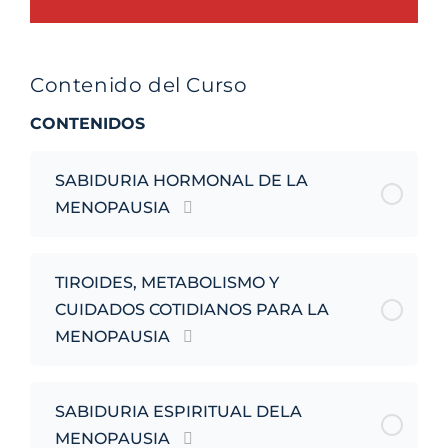
Contenido del Curso
CONTENIDOS
SABIDURIA HORMONAL DE LA
MENOPAUSIA
TIROIDES, METABOLISMO Y
CUIDADOS COTIDIANOS PARA LA
MENOPAUSIA
SABIDURIA ESPIRITUAL DELA
MENOPAUSIA