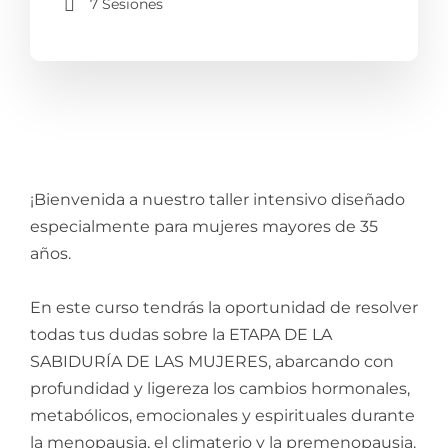
7 Sesiones
¡Bienvenida a nuestro taller intensivo diseñado
especialmente para mujeres mayores de 35
años.
En este curso tendrás la oportunidad de resolver
todas tus dudas sobre la ETAPA DE LA
SABIDURÍA DE LAS MUJERES, abarcando con
profundidad y ligereza los cambios hormonales,
metabólicos, emocionales y espirituales durante
la menopausia, el climaterio y la premenopausia.