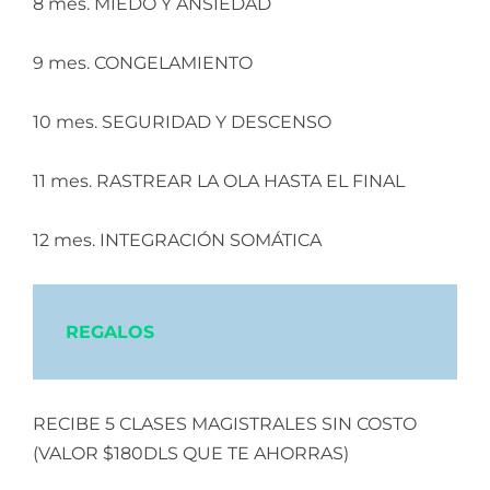
8 mes. MIEDO Y ANSIEDAD
9 mes. CONGELAMIENTO
10 mes. SEGURIDAD Y DESCENSO
11 mes. RASTREAR LA OLA HASTA EL FINAL
12 mes. INTEGRACIÓN SOMÁTICA
REGALOS
RECIBE 5 CLASES MAGISTRALES SIN COSTO
(VALOR $180DLS QUE TE AHORRAS)