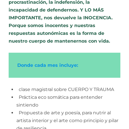
procrastinación, la indefensión, la
incapacidad de defendernos. Y LO MÁS
IMPORTANTE, nos devuelve la INOCENCIA.
Porque somos inocentes y nuestras
respuestas autonómicas es la forma de
nuestro cuerpo de mantenernos con vida.
Donde cada mes incluye:
clase magistral sobre CUERPO Y TRAUMA
Práctica eco somática para entender
sintiendo
Propuesta de arte y poesía, para nutrir al
artista interior y el arte como principio y pilar
de resiliencia