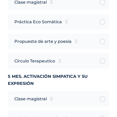
Clase magistral
Práctica Eco Somática
Propuesta de arte y poesía
Círculo Terapeutico
5 MES. ACTIVACIÓN SIMPATICA Y SU
EXPRESIÓN
Clase magistral