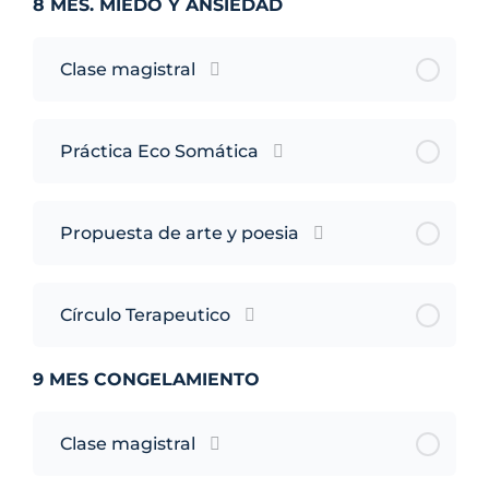
8 MES. MIEDO Y ANSIEDAD
Clase magistral
Práctica Eco Somática
Propuesta de arte y poesia
Círculo Terapeutico
9 MES CONGELAMIENTO
Clase magistral