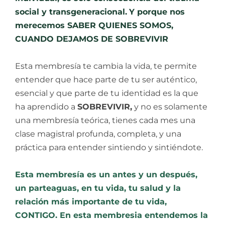
social y transgeneracional.
Y porque nos
merecemos SABER QUIENES SOMOS,
CUANDO DEJAMOS DE SOBREVIVIR
Esta membresía te cambia la vida, te permite
entender que hace parte de tu ser auténtico,
esencial y que parte de tu identidad es la que
ha aprendido a
SOBREVIVIR,
y no es solamente
una membresía teórica, tienes cada mes una
clase magistral profunda, completa, y una
práctica para entender sintiendo y sintiéndote.
Esta membresía es un antes y un después,
un parteaguas, en tu vida, tu salud y la
relación más importante de tu vida,
CONTIGO. En esta membresia entendemos la