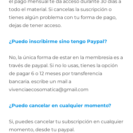
el pago mensual te da acceso durante 30 días a
todo el material. Si cancelas la suscripción o
tienes algún problema con tu forma de pago,
dejas de tener acceso.
¿Puedo inscribirme sino tengo Paypal?
No, la única forma de estar en la membresia es a
través de paypal. Si no lo usas, tienes la opción
de pagar 6 o 12 meses por transferencia
bancaria. escribe un mail a
vivenciaecosomatica@gmail.com
¿Puedo cancelar en cualquier momento?
Si, puedes cancelar tu subscripción en cualquier
momento, desde tu paypal.