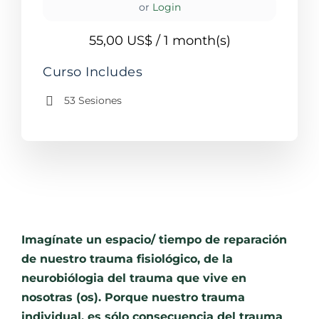
or
Login
55,00 US$
/ 1 month(s)
Curso Includes
53 Sesiones
Imagínate un espacio/ tiempo de reparación
de nuestro trauma fisiológico, de la
neurobiólogia del trauma que vive en
nosotras (os). Porque nuestro trauma
individual, es sólo consecuencia del trauma