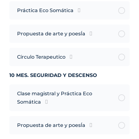
Práctica Eco Somática
Propuesta de arte y poesÍa
Círculo Terapeutico
10 MES. SEGURIDAD Y DESCENSO
Clase magistral y Práctica Eco
Somática
Propuesta de arte y poesÍa