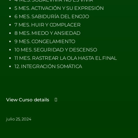
5 MES. ACTIVACIÓN Y SU EXPRESIÓN
6 MES. SABIDURÍA DEL ENOJO
7 MES. HUIR Y COMPLACER
8 MES. MIEDO Y ANSIEDAD
9 MES. CONGELAMIENTO
10 MES. SEGURIDAD Y DESCENSO
11 MES. RASTREAR LA OLA HASTA EL FINAL
12. INTEGRACIÓN SOMÁTICA
View Curso details
julio 25, 2024