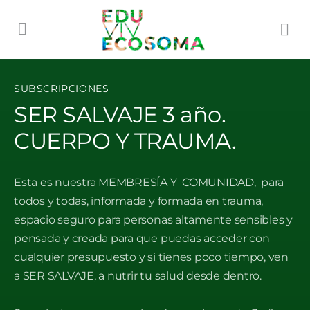
SUBSCRIPCIONES
SER SALVAJE 3 año.
CUERPO Y TRAUMA.
Esta es nuestra MEMBRESÍA Y COMUNIDAD, para
todos y todas, informada y formada en trauma,
espacio seguro para personas altamente sensibles y
pensada y creada para que puedas acceder con
cualquier presupuesto y si tienes poco tiempo, ven
a SER SALVAJE, a nutrir tu salud desde dentro.