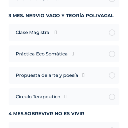
3 MES. NERVIO VAGO Y TEORÍA POLIVAGAL
Clase Magistral
Práctica Eco Somática
Propuesta de arte y poesía
Círculo Terapeutico
4 MES.SOBREVIVR NO ES VIVIR