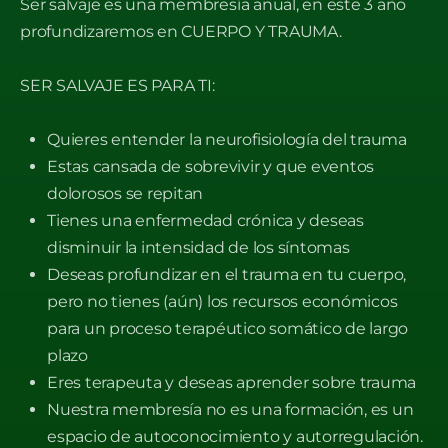
Ser salvaje es una membresía anual, en este 3 año
profundizaremos en CUERPO Y TRAUMA.
SER SALVAJE ES PARA TI:
Quieres entender la neurofisiología del trauma
Estas cansada de sobrevivir y que eventos
dolorosos se repitan
Tienes una enfermedad crónica y deseas
disminuir la intensidad de los síntomas
Deseas profundizar en el trauma en tu cuerpo,
pero no tienes (aún) los recursos económicos
para un proceso terapéutico somático de largo
plazo
Eres terapeuta y deseas aprender sobre trauma
Nuestra membresía no es una formación, es un
espacio de autoconocimiento y autorregulación.