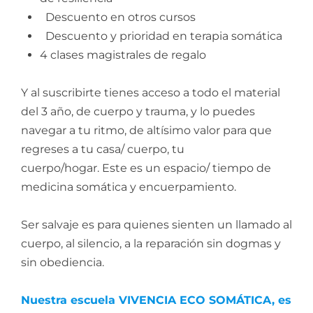
Descuento en otros cursos
Descuento y prioridad en terapia somática
4 clases magistrales de regalo
Y al suscribirte tienes acceso a todo el material
del 3 año, de cuerpo y trauma, y lo puedes
navegar a tu ritmo, de altísimo valor para que
regreses a tu casa/ cuerpo, tu
cuerpo/hogar. Este es un espacio/ tiempo de
medicina somática y encuerpamiento.
Ser salvaje es para quienes sienten un llamado al
cuerpo, al silencio, a la reparación sin dogmas y
sin obediencia.
Nuestra escuela VIVENCIA ECO SOMÁTICA, es