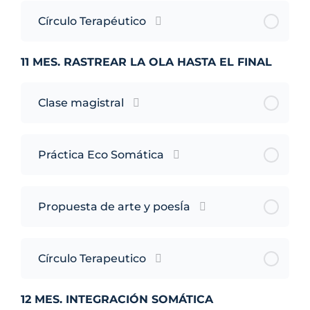
Círculo Terapéutico
11 MES. RASTREAR LA OLA HASTA EL FINAL
Clase magistral
Práctica Eco Somática
Propuesta de arte y poesÍa
Círculo Terapeutico
12 MES. INTEGRACIÓN SOMÁTICA