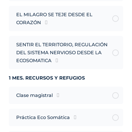
EL MILAGRO SE TEJE DESDE EL
CORAZÓN
SENTIR EL TERRITORIO, REGULACIÓN
DEL SISTEMA NERVIOSO DESDE LA
ECOSOMATICA
1 MES. RECURSOS Y REFUGIOS
Clase magistral
Práctica Eco Somática