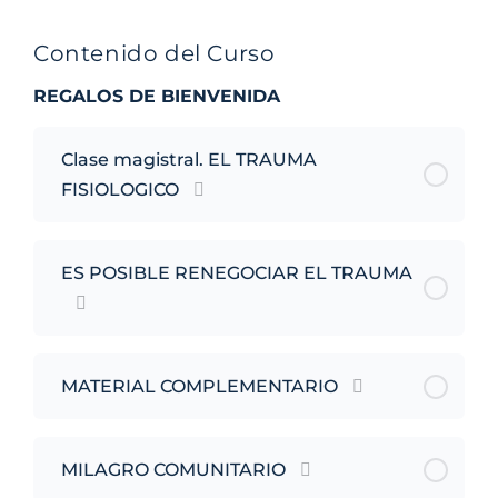
Contenido del Curso
REGALOS DE BIENVENIDA
Clase magistral. EL TRAUMA
FISIOLOGICO
ES POSIBLE RENEGOCIAR EL TRAUMA
MATERIAL COMPLEMENTARIO
MILAGRO COMUNITARIO