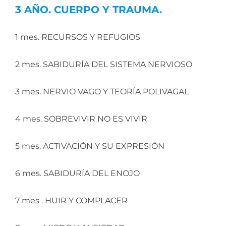
3 AÑO. CUERPO Y TRAUMA.
1 mes. RECURSOS Y REFUGIOS
2 mes. SABIDURÍA DEL SISTEMA NERVIOSO
3 mes. NERVIO VAGO Y TEORÍA POLIVAGAL
4 mes. SOBREVIVIR NO ES VIVIR
5 mes. ACTIVACIÓN Y SU EXPRESIÓN
6 mes. SABIDURÍA DEL ENOJO
7 mes . HUIR Y COMPLACER