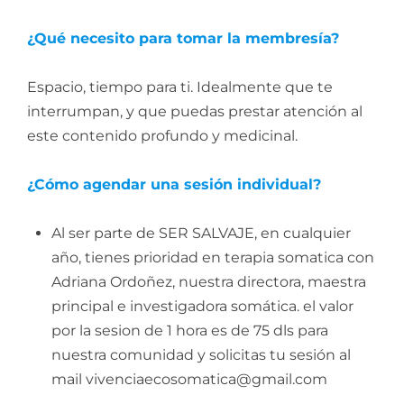
¿Qué necesito para tomar la
membresía?
Espacio, tiempo para ti. Idealmente que te
interrumpan, y que puedas prestar atención al
este contenido profundo y medicinal.
¿Cómo agendar una sesión individual?
Al ser parte de SER SALVAJE, en cualquier
año, tienes prioridad en terapia somatica con
Adriana Ordoñez, nuestra directora, maestra
principal e investigadora somática. el valor
por la sesion de 1 hora es de 75 dls para
nuestra comunidad y solicitas tu sesión al
mail vivenciaecosomatica@gmail.com