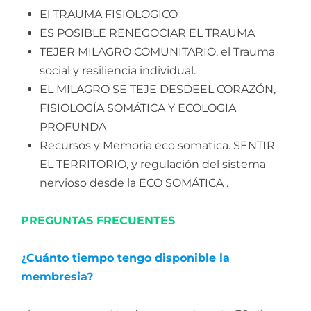
El TRAUMA FISIOLOGICO
ES POSIBLE RENEGOCIAR EL TRAUMA
TEJER MILAGRO COMUNITARIO, el Trauma
social y resiliencia individual.
EL MILAGRO SE TEJE DESDEEL CORAZÓN,
FISIOLOGÍA SOMÁTICA Y ECOLOGIA
PROFUNDA
Recursos y Memoria eco somatica. SENTIR
EL TERRITORIO, y regulación del sistema
nervioso desde la ECO SOMÁTICA .
PREGUNTAS FRECUENTES
¿Cuánto tiempo tengo disponible la
membresia?