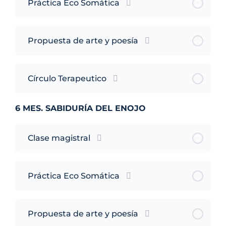
Práctica Eco Somática
Propuesta de arte y poesía
Círculo Terapeutico
6 MES. SABIDURÍA DEL ENOJO
Clase magistral
Práctica Eco Somática
Propuesta de arte y poesía