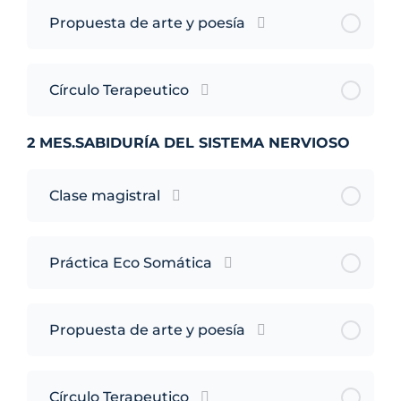
Propuesta de arte y poesía
Círculo Terapeutico
2 MES.SABIDURÍA DEL SISTEMA NERVIOSO
Clase magistral
Práctica Eco Somática
Propuesta de arte y poesía
Círculo Terapeutico