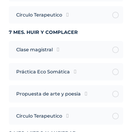
Círculo Terapeutico
7 MES. HUIR Y COMPLACER
Clase magistral
Práctica Eco Somática
Propuesta de arte y poesia
Círculo Terapeutico