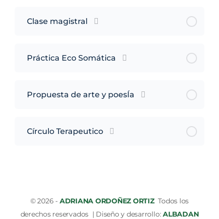
Clase magistral
Práctica Eco Somática
Propuesta de arte y poesÍa
Círculo Terapeutico
© 2026 -
ADRIANA ORDOÑEZ ORTIZ
Todos los
derechos reservados | Diseño y desarrollo:
ALBADAN