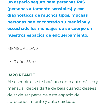
un espacio seguro para personas PAS
(personas altamente sensibles) y con
diagnósticos de muchos tipos, muchas
personas han encontrado su medicina y
escuchado los mensajes de su cuerpo en
nuestros espacios de enCuerpamiento.
MENSUALIDAD
3 año. 55 dls
IMPORTANTE
Al suscribirte se te hará un cobro automático y
mensual, debes darte de baja cuando desees
dejar de ser parte de este espacio de
autoconocimiento y auto cuidado.