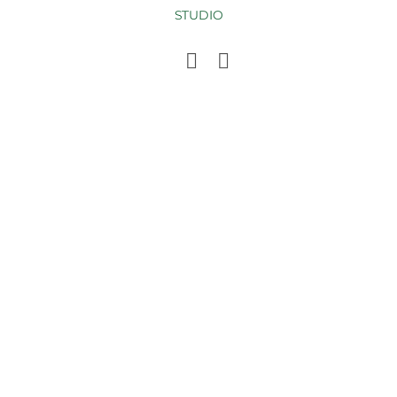
STUDIO