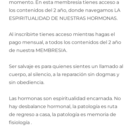
momento. En esta membresia tienes acceso a
los contenidos del 2 año, donde navegamos LA
ESPIRITUALIDAD DE NUESTRAS HORMONAS.
Al inscribirte tienes acceso mientras hagas el
pago mensual, a todos los contenidos del 2 año
de nuestra MEMBRESIA.
Ser salvaje es para quienes sientes un llamado al
cuerpo, al silencio, a la reparación sin dogmas y
sin obediencia.
Las hormonas son espiritualidad encarnada. No
hay desbalance hormonal, la patología es ruta
de regreso a casa, la patología es memoria de
fisiología .