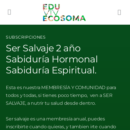
SUBSCRIPCIONES
Ser Salvaje 2 año
Sabiduría Hormonal
Sabiduría Espiritual.
Esta es nuestra MEMBRESÍA Y COMUNIDAD para
todos y todas, si tienes poco tiempo, ven a SER
SALVAJE, a nutrir tu salud desde dentro.
Ser salvaje es una membresía anual, puedes
inscribirte cuando quieras, y tambien irte cuando