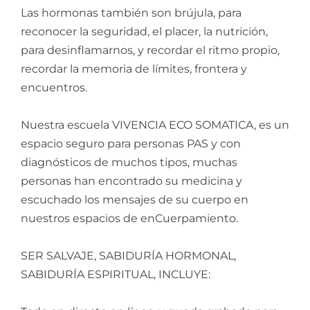
Las hormonas también son brújula, para
reconocer la seguridad, el placer, la nutrición,
para desinflamarnos, y recordar el ritmo propio,
recordar la memoria de límites, frontera y
encuentros.
Nuestra escuela VIVENCIA ECO SOMATICA, es un
espacio seguro para personas PAS y con
diagnósticos de muchos tipos, muchas
personas han encontrado su medicina y
escuchado los mensajes de su cuerpo en
nuestros espacios de enCuerpamiento.
SER SALVAJE, SABIDURÍA HORMONAL,
SABIDURÍA ESPIRITUAL, INCLUYE: