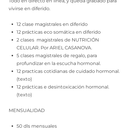
Todo en directo en línea, y queda grabado para
vivirse en diferido.
12 clase magistrales en diferido
12 prácticas eco somática en diferido
2 clases magistrales de NUTRICIÓN
CELULAR. Por ARIEL CASANOVA.
5 clases magistrales de regalo, para
profundizar en la escucha hormonal.
12 practicas cotidianas de cuidado hormonal.
(texto)
12 prácticas e desintoxicación hormonal.
(texto)
MENSUALIDAD
50 dls mensuales