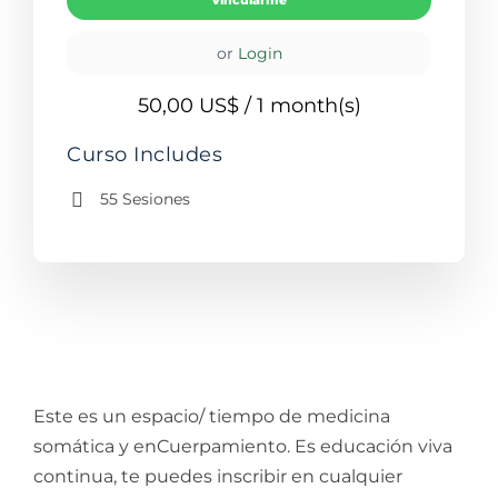
Vincularme
or
Login
50,00 US$
/ 1 month(s)
Curso Includes
55 Sesiones
Este es un espacio/ tiempo de medicina
somática y enCuerpamiento. Es educación viva
continua, te puedes inscribir en cualquier