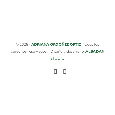
© 2026 -
ADRIANA ORDOÑEZ ORTIZ
Todos los
derechos reservados | Diseño y desarrollo:
ALBADAN
STUDIO