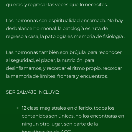
quieras, y regresar las veces que lo necesites.
Las hormonas son espiritualidad encarnada. No hay
desbalance hormonal, la patología es ruta de
regreso a casa, la patología es memoria de fisiología .
Las hormonas también son brújula, para reconocer
al seguridad, el placer, la nutrición, para
desinflamarnos, y recordar el ritmo propio, recordar
la memoria de límites, frontera y encuentros.
SER SALVAJE INCLUYE:
12 clase magistrales en diferido, todos los
contenidos son únicos, no los encontraras en
ningun otro lugar, son parte de la
investigación de AOO