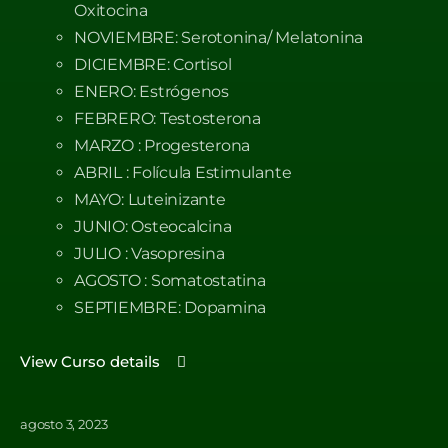
Oxitocina
NOVIEMBRE: Serotonina/ Melatonina
DICIEMBRE: Cortisol
ENERO: Estrógenos
FEBRERO: Testosterona
MARZO : Progesterona
ABRIL : Folícula Estimulante
MAYO: Luteinizante
JUNIO: Osteocalcina
JULIO : Vasopresina
AGOSTO : Somatostatina
SEPTIEMBRE: Dopamina
View Curso details
agosto 3, 2023