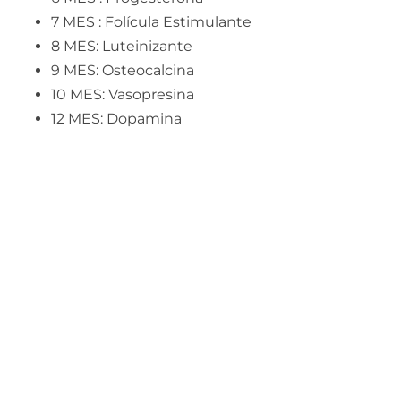
7 MES : Folícula Estimulante
8 MES: Luteinizante
9 MES: Osteocalcina
10 MES: Vasopresina
12 MES: Dopamina